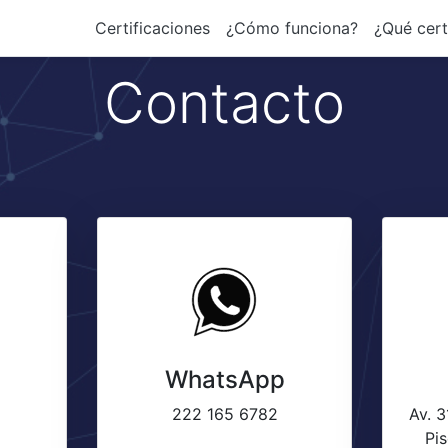
Certificaciones
¿Cómo funciona?
¿Qué cert
Contacto
WhatsApp
222 165 6782
Av. 3
Pis