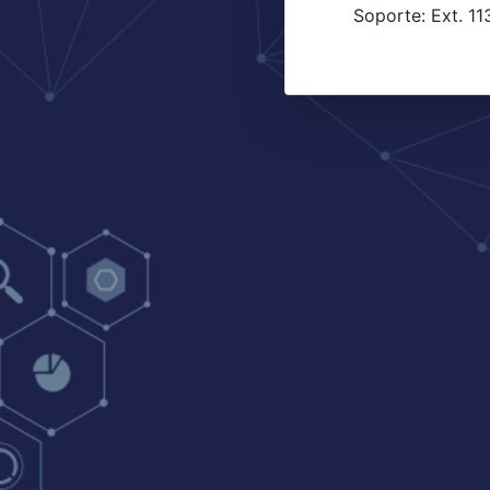
Soporte: Ext. 11